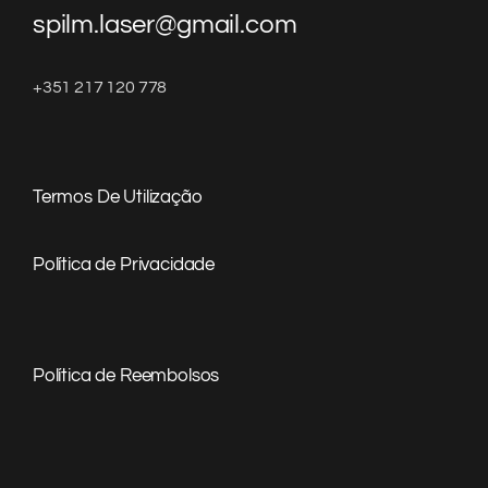
spilm.laser@gmail.com
+351 217 120 778
Termos De Utilização
Política de Privacidade
Política de Reembolsos