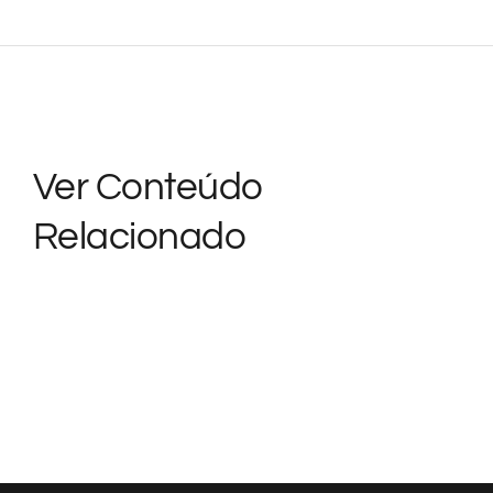
Ver Conteúdo
Relacionado