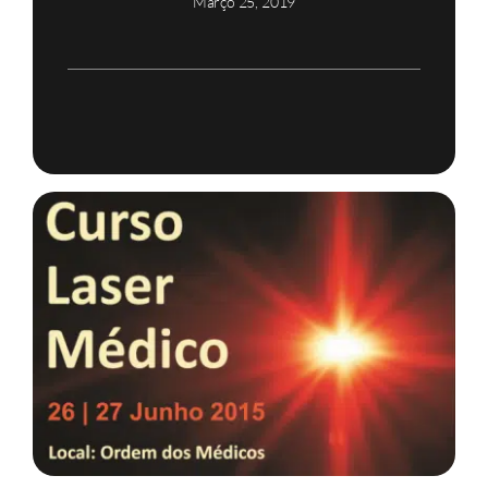
Março 25, 2019