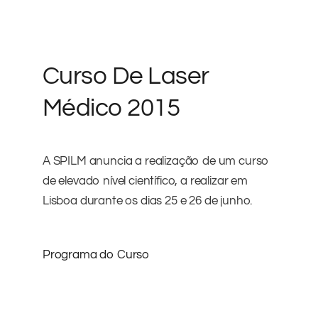
Curso De Laser
Médico 2015
A SPILM anuncia a realização de um curso
de elevado nível científico, a realizar em
Lisboa durante os dias 25 e 26 de junho.
Programa do Curso