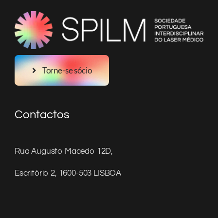
Torne-se sócio
Contactos
Rua Augusto Macedo 12D,
Escritório 2, 1600-503 LISBOA