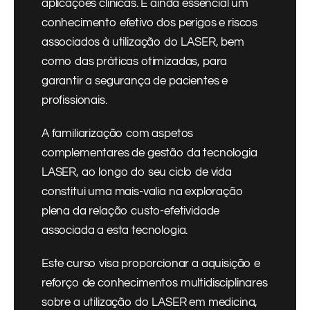
aplicações clínicas. É ainda essencial um
conhecimento efetivo dos perigos e riscos
associados à utilização do LASER, bem
como das práticas otimizadas, para
garantir a segurança de pacientes e
profissionais.
A familiarização com aspetos
complementares de gestão da tecnologia
LASER, ao longo do seu ciclo de vida
constitui uma mais-valia na exploração
plena da relação custo-efetividade
associada a esta tecnologia.
Este curso visa proporcionar a aquisição e
reforço de conhecimentos multidisciplinares
sobre a utilização do LASER em medicina,