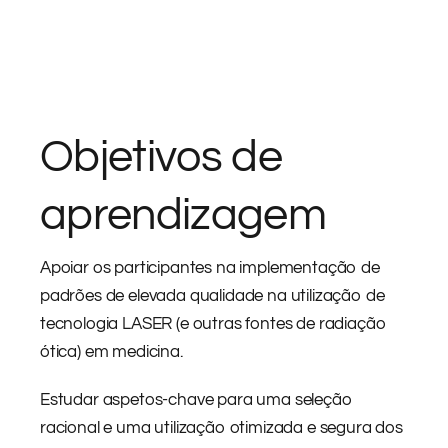
Objetivos de
aprendizagem
Apoiar os participantes na implementação de
padrões de elevada qualidade na utilização de
tecnologia LASER (e outras fontes de radiação
ótica) em medicina.
Estudar aspetos-chave para uma seleção
racional e uma utilização otimizada e segura dos