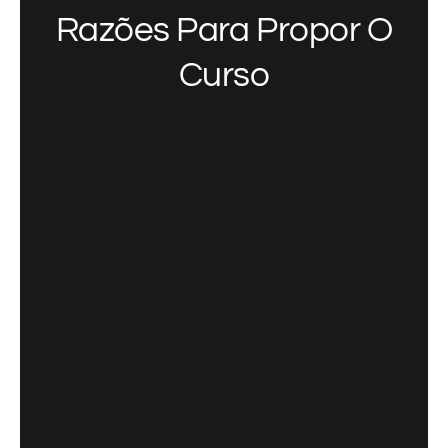
Razões Para Propor O
Curso