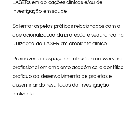
LASERs em aplicações clínicas e/ou de
investigação em saúde.
Salientar aspetos práticos relacionados com a
operacionalização da proteção e segurança na
utilização do LASER em ambiente clínico.
Promover um espaço de reflexão e networking
profissional em ambiente académico e científico
profícuo ao desenvolvimento de projetos e
disseminando resultados da investigação
realizada.