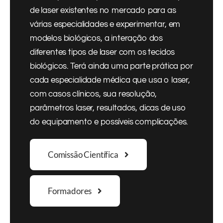
de laser existentes no mercado para as
várias especialidades e experimentar, em
modelos biológicos, a interação dos
diferentes tipos de laser com os tecidos
biológicos. Terá ainda uma parte prática por
cada especialidade médica que usa o laser,
com casos clínicos, sua resolução,
parâmetros laser, resultados, dicas de uso
do equipamento e possíveis complicações.
Comissão Científica
Formadores