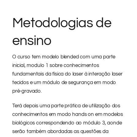
Metodologias de
ensino
O curso tem modelo blended com uma parte
inicial, modulo 1 sobre conhecimentos
fundamentais da física do laser à interação laser
tecidos e um módulo de segurança em modo
pré-gravado.
Terá depois uma parte prática de utilização dos
conhecimentos em modo hands on em modelos
biológicos correspondendo ao módulo 3, aonde
serão também abordadas as questões da