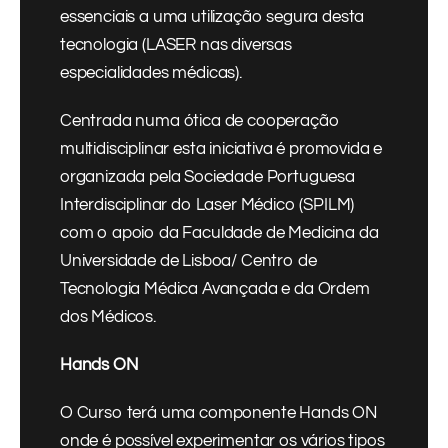
essenciais a uma utilização segura desta
tecnologia (LASER nas diversas
especialidades médicas).
Centrada numa ótica de cooperação
multidisciplinar esta iniciativa é promovida e
organizada pela Sociedade Portuguesa
Interdisciplinar do Laser Médico (SPILM)
com o apoio da Faculdade de Medicina da
Universidade de Lisboa/ Centro de
Tecnologia Médica Avançada e da Ordem
dos Médicos.
Hands ON
O Curso terá uma componente Hands ON
onde é possível experimentar os vários tipos