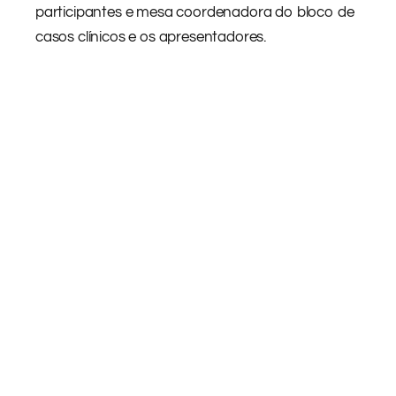
participantes e mesa coordenadora do bloco de
casos clínicos e os apresentadores.