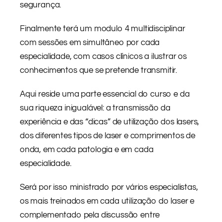
segurança.
Finalmente terá um modulo 4 multidisciplinar
com sessões em simultâneo por cada
especialidade, com casos clínicos a ilustrar os
conhecimentos que se pretende transmitir.
Aqui reside uma parte essencial do curso e da
sua riqueza inigualável: a transmissão da
experiência e das “dicas” de utilização dos lasers,
dos diferentes tipos de laser e comprimentos de
onda, em cada patologia e em cada
especialidade.
Será por isso ministrado por vários especialistas,
os mais treinados em cada utilização do laser e
complementado pela discussão entre