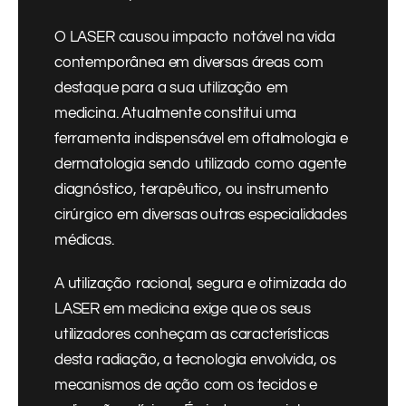
O LASER causou impacto notável na vida
contemporânea em diversas áreas com
destaque para a sua utilização em
medicina. Atualmente constitui uma
ferramenta indispensável em oftalmologia e
dermatologia sendo utilizado como agente
diagnóstico, terapêutico, ou instrumento
cirúrgico em diversas outras especialidades
médicas.
A utilização racional, segura e otimizada do
LASER em medicina exige que os seus
utilizadores conheçam as características
desta radiação, a tecnologia envolvida, os
mecanismos de ação com os tecidos e