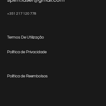
+351 217 120 778
Termos De Utilização
Política de Privacidade
Política de Reembolsos